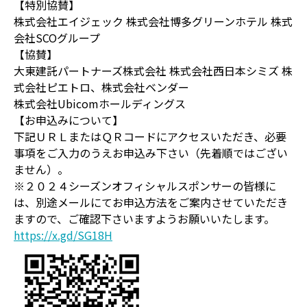
【特別協賛】
株式会社エイジェック 株式会社博多グリーンホテル 株式
会社SCOグループ
【協賛】
大東建託パートナーズ株式会社 株式会社西日本シミズ 株
式会社ピエトロ、株式会社ベンダー
株式会社Ubicomホールディングス
【お申込みについて】
下記ＵＲＬまたはＱＲコードにアクセスいただき、必要
事項をご入力のうえお申込み下さい（先着順ではござい
ません）。
※２０２４シーズンオフィシャルスポンサーの皆様に
は、別途メールにてお申込方法をご案内させていただき
ますので、ご確認下さいますようお願いいたします。
https://x.gd/SG18H