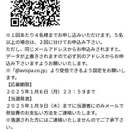
※１回あたり４名様までお申し込みいただけます。５名
以上の場合は、２回に分けてお申込み下さい。
ただし、同じメールアドレスからお申込みされますと、
データが上書きされますので必ず別のアドレスからお申
込み下さいますようお願いいたします。
※「@avispa.co.jp」より受信できるよう設定をお願いし
ます。
【応募期限】
２０２５年１月６日（月）２３：５９まで
【当選発表】
２０２５年１月９日（木）までに当選者にのみメールで
参加費のお支払い方法をご連絡いたします。
※落選された方にはご連絡いたしませんのでご了承下さ
い。