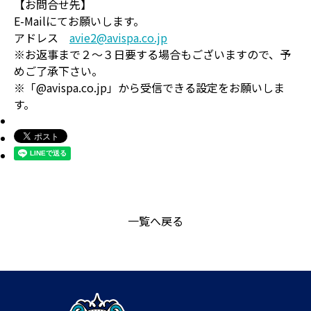
【お問合せ先】
E-Mailにてお願いします。
アドレス
avie2@avispa.co.jp
※お返事まで２～３日要する場合もございますので、予
めご了承下さい。
※「@avispa.co.jp」から受信できる設定をお願いしま
す。
一覧へ戻る