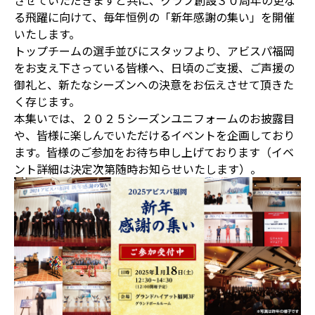
させていただきますと共に、クラブ創設３０周年の更な
る飛躍に向けて、毎年恒例の「新年感謝の集い」を開催
いたします。
トップチームの選手並びにスタッフより、アビスパ福岡
をお支え下さっている皆様へ、日頃のご支援、ご声援の
御礼と、新たなシーズンへの決意をお伝えさせて頂きた
く存じます。
本集いでは、２０２５シーズンユニフォームのお披露目
や、皆様に楽しんでいただけるイベントを企画しており
ます。皆様のご参加をお待ち申し上げております（イベ
ント詳細は決定次第随時お知らせいたします）。