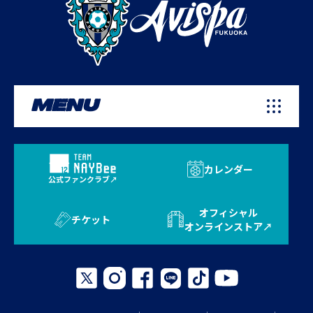
MENU
カレンダー
公式ファンクラブ
オフィシャル
チケット
オンラインストア