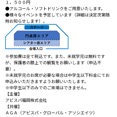
１，５００円
●アルコール・ソフトドリンクをご用意いたします。
●様々なイベントを予定しています（詳細は決定次第随
時お知らせします）。
※参加費は全て税込です。また、未就学児は無料です
が、保護者の膝上での観覧をお願いします（申込不
要）。
※未就学児のお席が必要な場合は中学生以下料金にてお
申込みいただきますようお願いいたします。
※中学生以下のみでのご来場はできません。
【主催】
アビスパ福岡株式会社
【共催】
ＡＧＡ（アビスパ・グローバル・アソシエイツ）