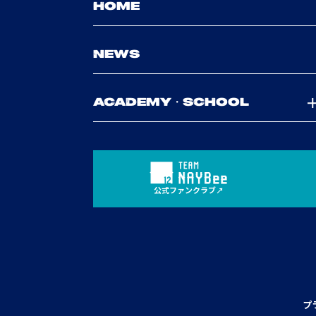
HOME
NEWS
ACADEMY・SCHOOL
公式ファンクラブ
プ