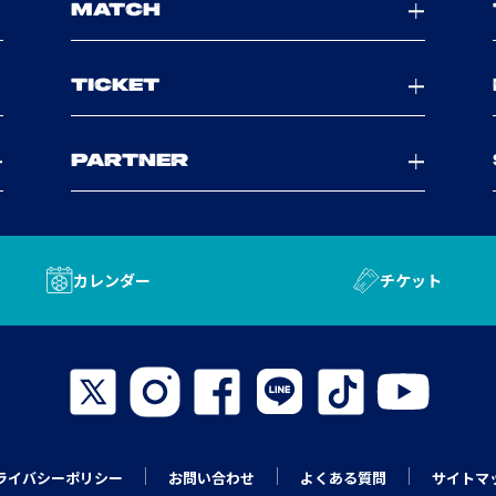
MATCH
TICKET
PARTNER
カレンダー
チケット
ライバシーポリシー
お問い合わせ
よくある質問
サイトマ