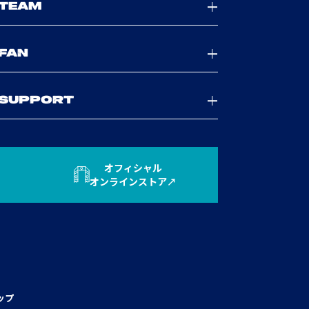
TEAM
FAN
SUPPORT
オフィシャル
オンラインストア
ップ