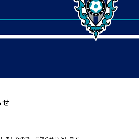
らせ
たしましたので、お知らせいたします。