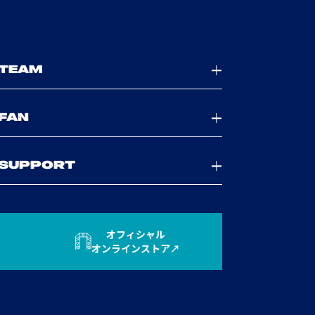
TEAM
FAN
SUPPORT
オフィシャル
オンラインストア