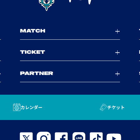
MATCH
TICKET
PARTNER
カレンダー
チケット