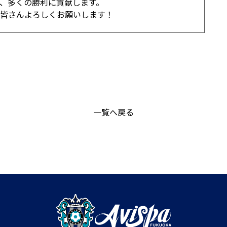
、多くの勝利に貢献します。
の皆さんよろしくお願いします！
一覧へ戻る