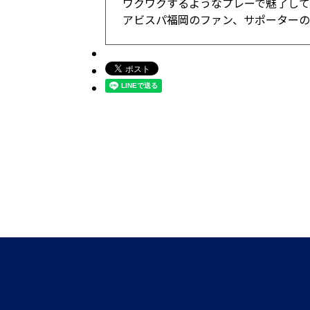
ワクワクするようなプレーで魅了して
アビスパ福岡のファン、サポーター