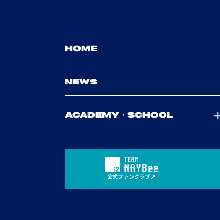
HOME
NEWS
ACADEMY・SCHOOL
公式ファンクラブ