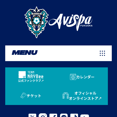
MENU
カレンダー
公式ファンクラブ
オフィシャル
チケット
オンラインストア