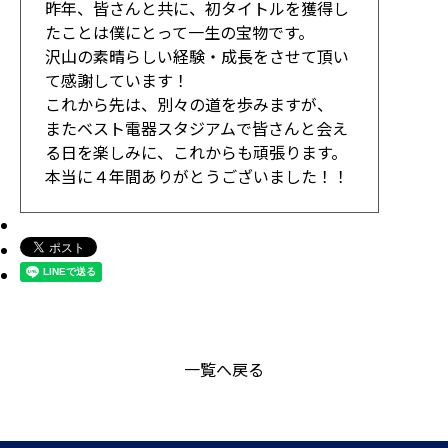
昨年、皆さんと共に、初タイトルを獲得し
たことは僕にとって一生の宝物です。
沢山の素晴らしい経験・成長をさせて頂い
て感謝しています！
これから先は、別々の道を歩みますが、
またベスト電器スタジアムで皆さんと会え
る日を楽しみに、これからも頑張ります。
本当に４年間ありがとうございました！！
一覧へ戻る