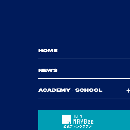
HOME
NEWS
ACADEMY・SCHOOL
公式ファンクラブ