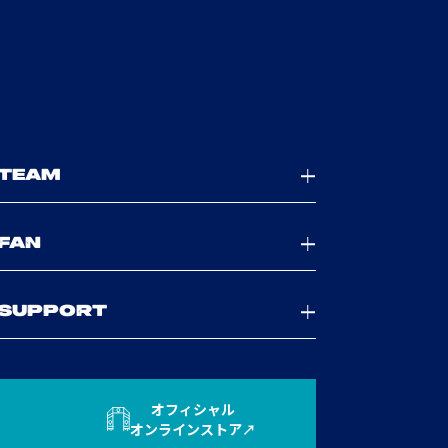
TEAM
FAN
SUPPORT
オフィシャル
オンラインストア