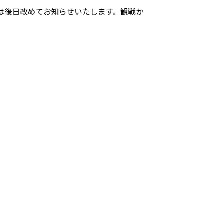
は後日改めてお知らせいたします。観戦か