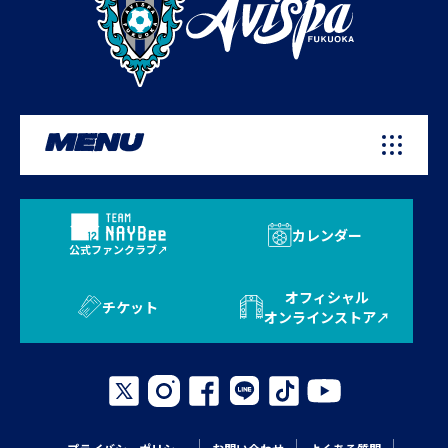
MENU
カレンダー
公式ファンクラブ
オフィシャル
チケット
オンラインストア