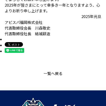
2025年が皆さまにとって幸多き一年となりますよう、心
よりお祈り申し上げます。
2025年元旦
アビスパ福岡株式会社
代表取締役会長 川森敬史
代表取締役社長 結城耕造
一覧へ戻る