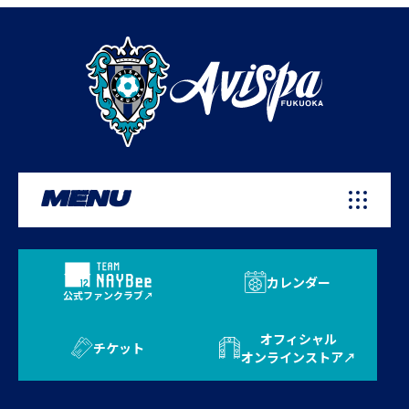
MENU
カレンダー
公式ファンクラブ
オフィシャル
チケット
オンラインストア