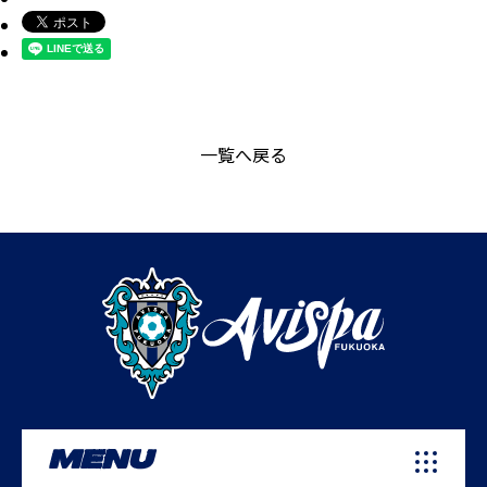
一覧へ戻る
MENU