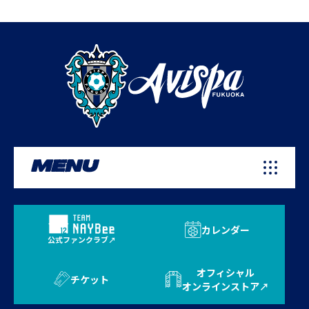
MENU
カレンダー
公式ファンクラブ
オフィシャル
チケット
オンラインストア