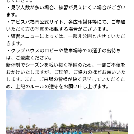
しください。
・見学人数が多い場合、練習が見えにくい場合がござい
ます。
・アビスパ福岡公式サイト、各広報媒体等にて、ご参加
いただく方の写真を掲載する場合がございます。
・練習メニューによっては、一部非公開とさせていただ
きます。
・クラブハウスのロビーや駐車場等での選手の出待ち
は、ご遠慮ください。
新体制でシーズンを戦い抜く準備のため、一部ご不便を
おかけいたしますが、ご理解、ご協力のほどお願いいた
します。また、ご来場の皆様が快く見学していただくた
め、上記のルールの遵守をお願い申し上げます。