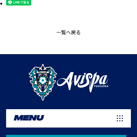
一覧へ戻る
MENU