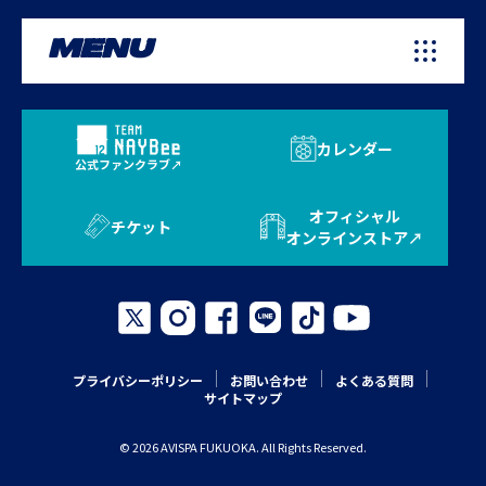
MENU
カレンダー
公式ファンクラブ
オフィシャル
チケット
オンラインストア
プライバシーポリシー
お問い合わせ
よくある質問
サイトマップ
© 2026 AVISPA FUKUOKA. All Rights Reserved.