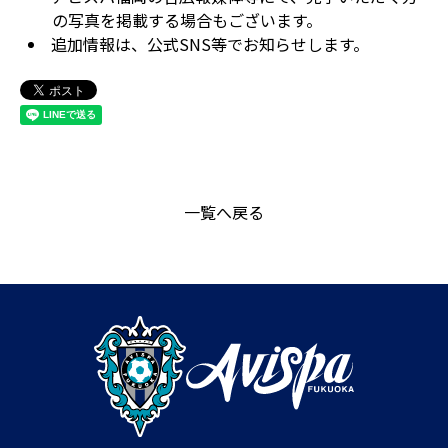
の写真を掲載する場合もございます。
追加情報は、公式SNS等でお知らせします。
一覧へ戻る