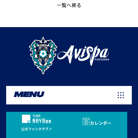
一覧へ戻る
MENU
カレンダー
公式ファンクラブ