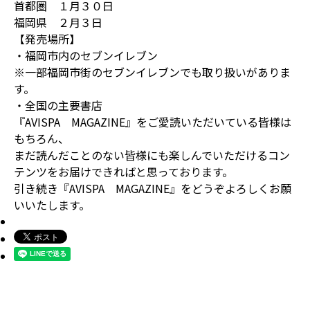
首都圏 １月３０日
福岡県 ２月３日
【発売場所】
・福岡市内のセブンイレブン
※一部福岡市街のセブンイレブンでも取り扱いがありま
す。
・全国の主要書店
『AVISPA MAGAZINE』をご愛読いただいている皆様は
もちろん、
まだ読んだことのない皆様にも楽しんでいただけるコン
テンツをお届けできればと思っております。
引き続き『AVISPA MAGAZINE』をどうぞよろしくお願
いいたします。