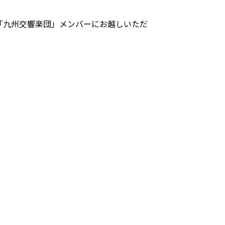
「九州交響楽団」メンバーにお越しいただ