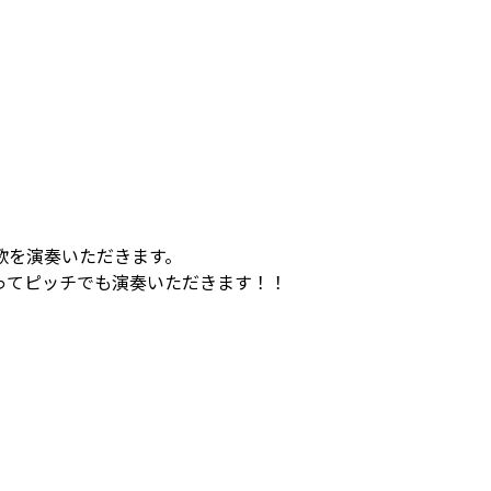
歌を演奏いただきます。
ってピッチでも演奏いただきます！！