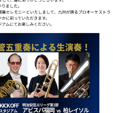
いりました。
開幕セレモニーといたしまして、九州が誇るプロオーケストラ
やかに彩っていただきます。
ジアムにてお楽しみください。