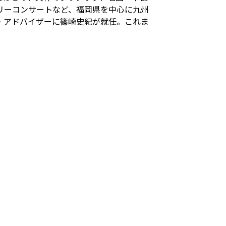
リーコンサートなど、福岡県を中心に九州
・アドバイザーに篠崎史紀が就任。これま