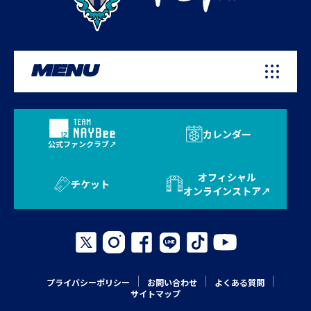
MENU
カレンダー
公式ファンクラブ
オフィシャル
チケット
オンラインストア
プライバシーポリシー
お問い合わせ
よくある質問
サイトマップ