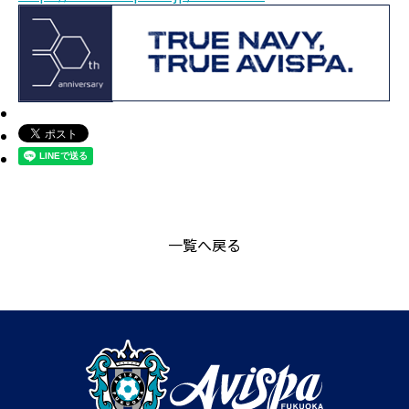
一覧へ戻る