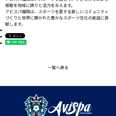
感動を地域に誇りと活力を与えます。
アビスパ福岡は、スポーツを愛する新しいコミュニティ
づくりと世界に開かれた豊かなスポーツ文化の創造に貢
献します。
一覧へ戻る