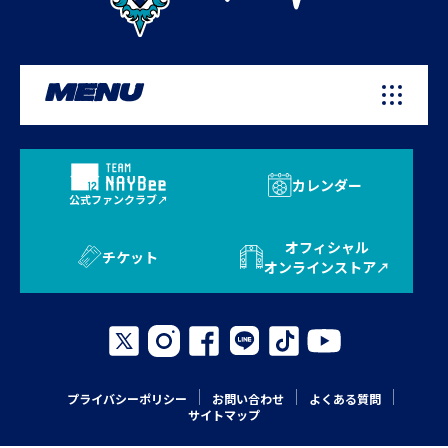
MENU
カレンダー
公式ファンクラブ
オフィシャル
チケット
オンラインストア
プライバシーポリシー
お問い合わせ
よくある質問
サイトマップ