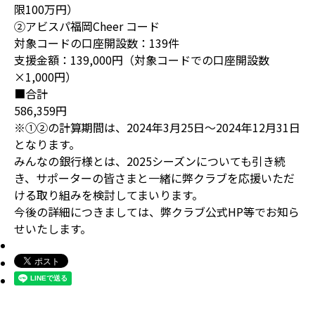
限100万円）
②アビスパ福岡Cheer コード
対象コードの口座開設数：139件
支援金額：139,000円（対象コードでの口座開設数
×1,000円）
■合計
586,359円
※➀②の計算期間は、2024年3月25日～2024年12月31日
となります。
みんなの銀行様とは、2025シーズンについても引き続
き、サポーターの皆さまと一緒に弊クラブを応援いただ
ける取り組みを検討してまいります。
今後の詳細につきましては、弊クラブ公式HP等でお知ら
せいたします。