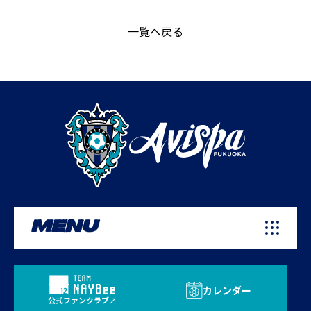
一覧へ戻る
MENU
カレンダー
公式ファンクラブ