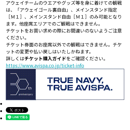
アウェイチームのウエアやグッズ等を身に着けての観戦
は、「アウェイゴール裏自由」、メインスタンド指定
［Ｍ１］、メインスタンド自由［Ｍ１］のみ可能となり
ます。他座席エリアでのご観戦はできません。
チケットをお買い求めの際にお間違いのないようご注意
ください。
チケット券面のお座席以外での観戦はできません。チケ
ットの変更や払い戻しはいたしかねます。
詳しくは
チケット購入ガイド
をご確認ください。
https://www.avispa.co.jp/ticket-info