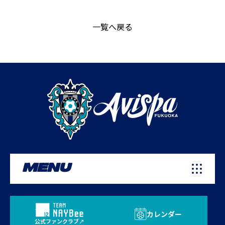
一覧へ戻る
MENU
カレンダー
公式ファンクラブ