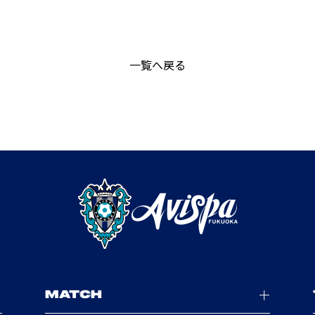
一覧へ戻る
MATCH