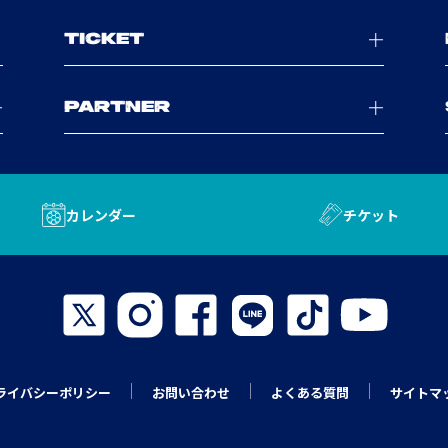
TICKET
PARTNER
カレンダー
チケット
ライバシーポリシー
お問い合わせ
よくある質問
サイトマ