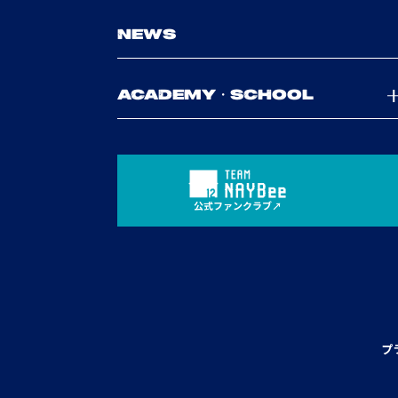
NEWS
ACADEMY・SCHOOL
公式ファンクラブ
プ