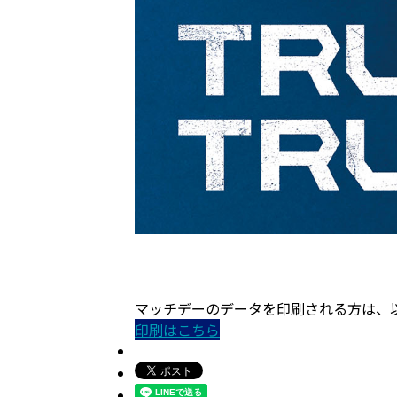
マッチデーのデータを印刷される方は、
印刷はこちら