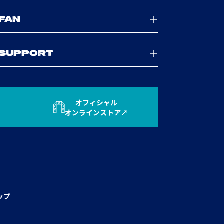
FAN
SUPPORT
オフィシャル
オンラインストア
ップ