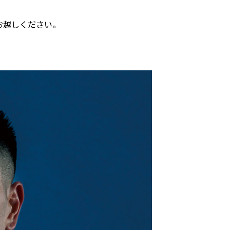
お越しください。