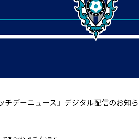
ッチデーニュース」デジタル配信のお知ら
してありがとうございます。