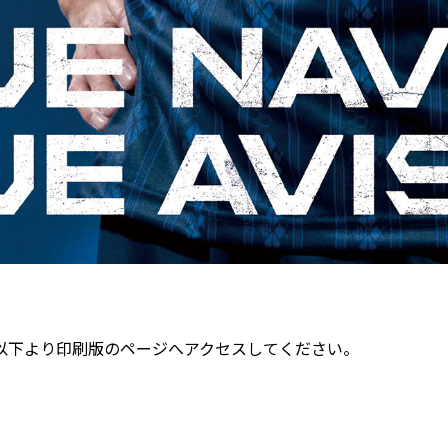
以下より印刷版のページへアクセスしてください。