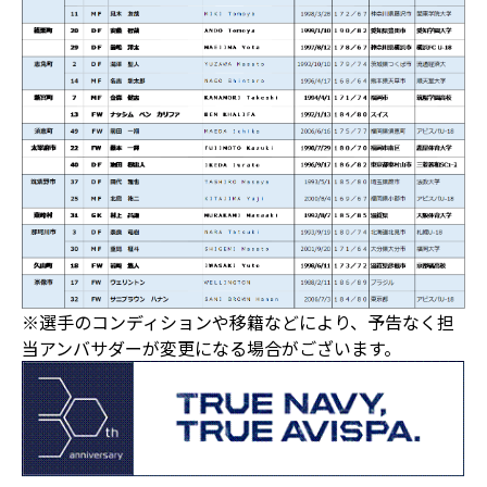
※選手のコンディションや移籍などにより、予告なく担
当アンバサダーが変更になる場合がございます。