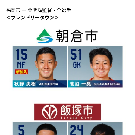
福岡市 － 金明輝監督・全選手
＜フレンドリータウン＞