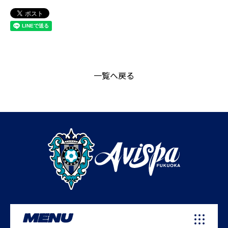
一覧へ戻る
MENU