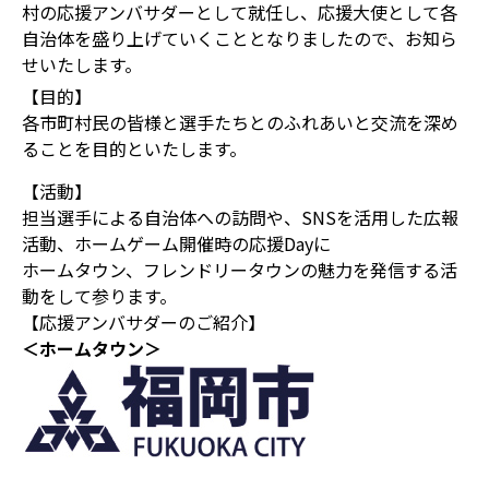
村の応援アンバサダーとして就任し、応援大使として各
自治体を盛り上げていくこととなりましたので、お知ら
せいたします。
【目的】
各市町村民の皆様と選手たちとのふれあいと交流を深め
ることを目的といたします。
【活動】
担当選手による自治体への訪問や、SNSを活用した広報
活動、ホームゲーム開催時の応援Dayに
ホームタウン、フレンドリータウンの魅力を発信する活
動をして参ります。
【応援アンバサダーのご紹介】
＜ホームタウン＞