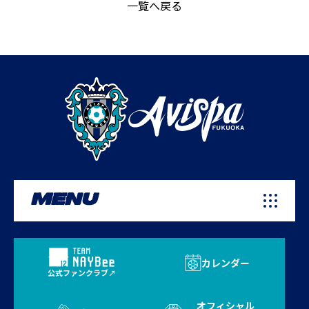
一覧へ戻る
MENU
カレンダー
公式ファンクラブ
オフィシャル