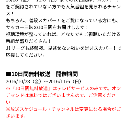
をご契約されていない方でも人気番組を見られるチャン
ス！
もちろん、普段スカパー！をご覧になっている方にも、
サッカー三昧の10日間をお届けします！
視聴環境が整っていれば、どなたでもご視聴いただける
番組が盛りだくさん！
J1リーグも終盤戦。見逃せない戦いを是非スカパー！で
応援してください。
■10日間無料放送 開催期間
2016/10/28（金）～2016/11/6（日）
※『10日間無料放送』はテレビサービスのみです。オン
デマンドは無料ではございませんので、ご注意くださ
い。
※放送スケジュール・チャンネルは変更になる場合がご
ざいます。