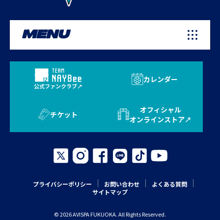
MENU
カレンダー
公式ファンクラブ
オフィシャル
チケット
オンラインストア
プライバシーポリシー
お問い合わせ
よくある質問
サイトマップ
© 2026 AVISPA FUKUOKA. All Rights Reserved.