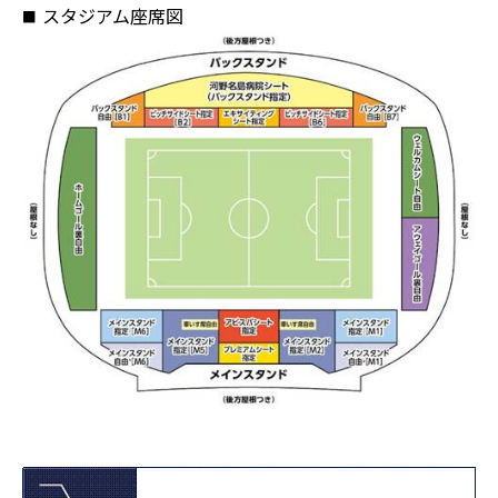
スタジアム座席図