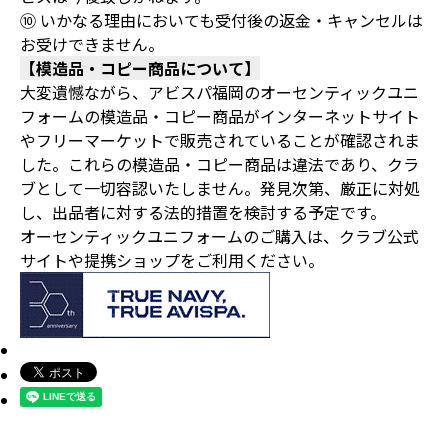
⑩ いかなる理由においても受付後の返金・キャンセルは
お受けできません。
【模造品・コピー商品について】
大変遺憾ながら、アビスパ福岡のオーセンティックユニ
フォームの模造品・コピー商品がインターネットサイト
やフリーマーケットで販売されていることが確認されま
した。これらの模造品・コピー商品は違法であり、クラ
ブとして一切容認いたしません。発見次第、厳正に対処
し、出品者に対する法的措置を検討する予定です。
オーセンティックユニフォームのご購入は、クラブ公式
サイトや提携ショップをご利用ください。