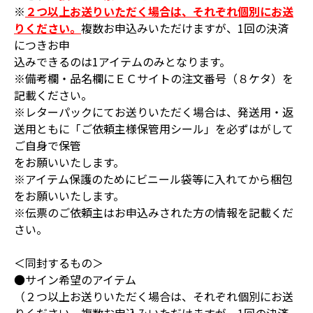
※
２つ以上お送りいただく場合は、それぞれ個別にお送
りください。
複数お申込みいただけますが、1回の決済
につきお申
込みできるのは1アイテムのみとなります。
※備考欄・品名欄にＥＣサイトの注文番号（８ケタ）を
記載ください。
※レターパックにてお送りいただく場合は、発送用・返
送用ともに「ご依頼主様保管用シール」を必ずはがして
ご自身で保管
をお願いいたします。
※アイテム保護のためにビニール袋等に入れてから梱包
をお願いいたします。
※伝票のご依頼主はお申込みされた方の情報を記載くだ
さい。
＜同封するもの＞
●サイン希望のアイテム
（２つ以上お送りいただく場合は、それぞれ個別にお送