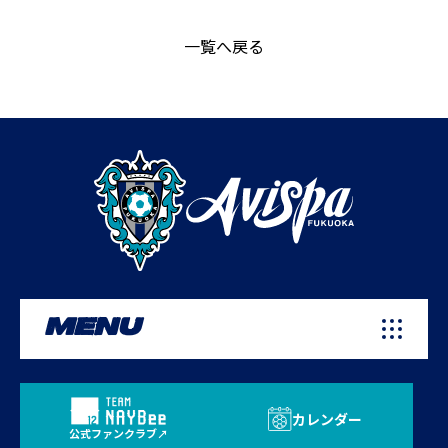
一覧へ戻る
MENU
カレンダー
公式ファンクラブ