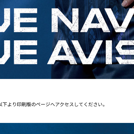
以下より印刷版のページへアクセスしてください。