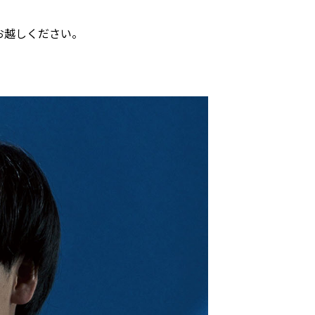
お越しください。