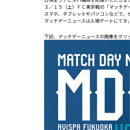
３／１５（土）ＦＣ東京戦の「マッチデ
スマホ、タブレットやパソコンなどで、
マッチデーニュースは入場ゲートにて９
下記、マッチデーニュースの画像をクリ