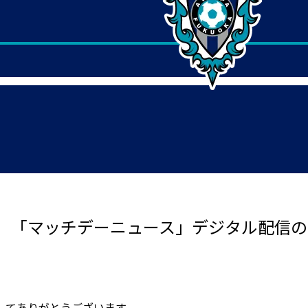
 「マッチデーニュース」デジタル配信の
してありがとうございます。