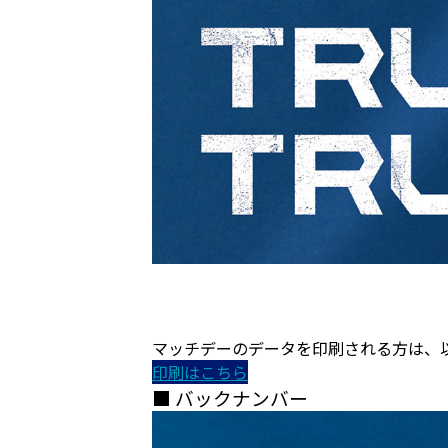
マッチデーのデータを印刷される方は、
印刷はこちら
■ バックナンバー