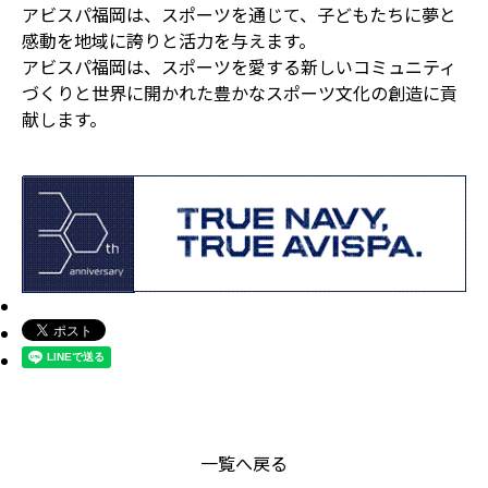
アビスパ福岡は、スポーツを通じて、子どもたちに夢と
感動を地域に誇りと活力を与えます。
アビスパ福岡は、スポーツを愛する新しいコミュニティ
づくりと世界に開かれた豊かなスポーツ文化の創造に貢
献します。
一覧へ戻る