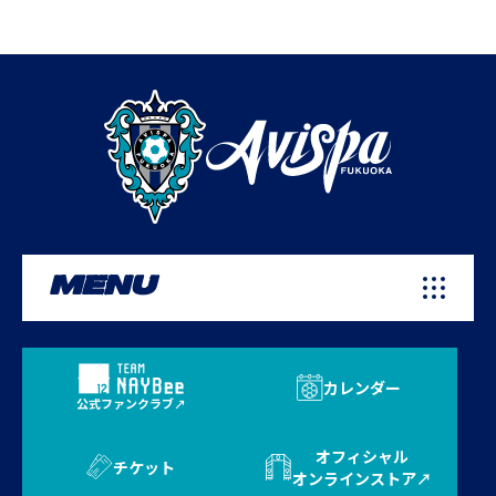
MENU
カレンダー
公式ファンクラブ
オフィシャル
チケット
オンラインストア