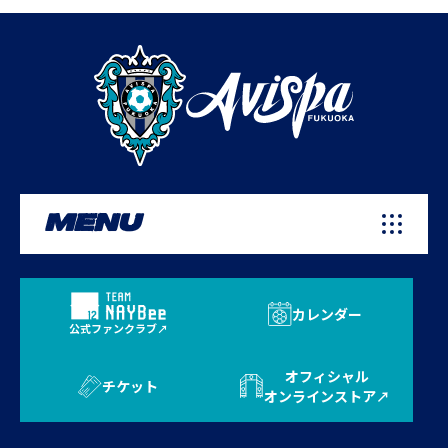
MENU
カレンダー
公式ファンクラブ
オフィシャル
チケット
オンラインストア