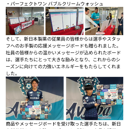
・パーフェクトワン バブルクリームウォッシュ
そして、新日本製薬の従業員の皆様からは選手やスタッ
フへのお手製の応援メッセージボードも贈られました。
社員の皆様からの温かいメッセージが込められたボード
は、選手たちにとって大きな励みとなり、これからのシ
ーズンに向けての力強いエネルギーをもたらしてくれま
した。
商品やメッセージボードを受け取った選手たちは、新日