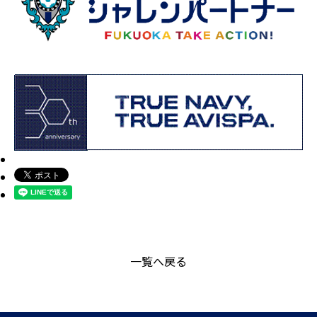
一覧へ戻る