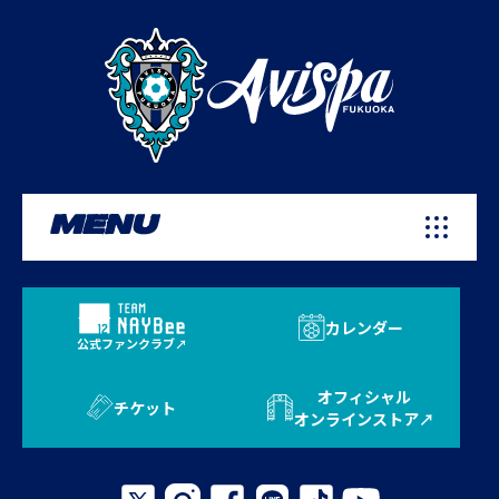
MENU
カレンダー
公式ファンクラブ
オフィシャル
チケット
オンラインストア