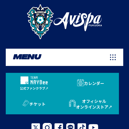
MENU
カレンダー
公式ファンクラブ
オフィシャル
チケット
オンラインストア