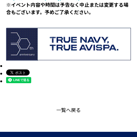
※イベント内容や時間は予告なく中止または変更する場
合もございます。予めご了承ください。
一覧へ戻る