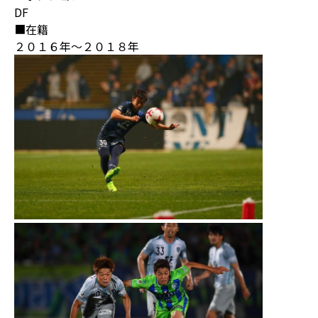
DF
■在籍
２０１６年～２０１８年