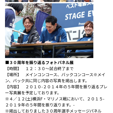
■
３０周年を振り返るフォトパネル展
【時間】 １２：３０～試合終了まで
【場所】 メインコンコース、バックコンコース※メイ
ン、バック共に同じ内容の写真を掲出します。
【内容】 ２０１０-２０１４年の５年間を振り返るプレ
ー写真展を予定しております。
※４／１２(土)横浜F・マリノス戦において、２０１５-
２０１９年の５年間を振り返ります。-
※掲出しておりました３０周年選手メッセージパネル