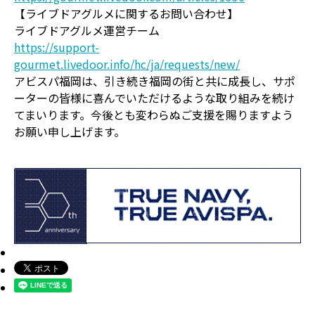
【ライブドアグルメに関するお問い合わせ】
ライブドアグルメ運営チーム
https://support-
gourmet.livedoor.info/hc/ja/requests/new/
アビスパ福岡は、引き続き福岡の街と共に成長し、サポ
ーターの皆様に喜んでいただけるような取り組みを続け
てまいります。今後とも変わらぬご支援を賜りますよう
お願い申し上げます。