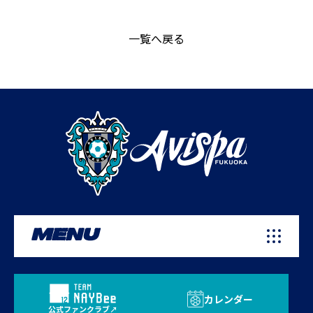
一覧へ戻る
MENU
カレンダー
公式ファンクラブ