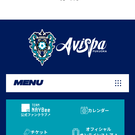
MENU
カレンダー
公式ファンクラブ
オフィシャル
チケット