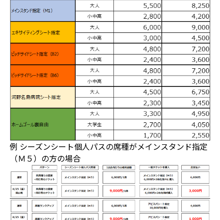
例 シーズンシート個人パスの席種がメインスタンド指定
（Ｍ５）の方の場合