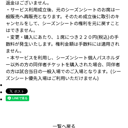
返金はございません。
・サービス利用成立後、元のシーズンシートのお席は一
般販売へ再販売となります。そのため成立後に取引のキ
ャンセルをして、シーズンシートの権利を元に戻すこと
はできません。
・変更・購入にあたり、１席につき２２０円(税込)の手
数料が発生いたします。権利金額は手数料には適用され
ません。
・本サービスを利用し、シーズンシート個人パスホルダ
ー以外の方の同伴者チケットを購入された場合、同伴者
の方は試合当日の一般入場でのご入場となります。(シー
ズンシート優先入場はご利用いただけません)
一覧へ戻る