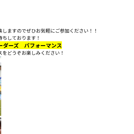
集しますのでぜひお気軽にご参加ください！！
待ちしております！
ーダーズ パフォーマンス
スをどうぞお楽しみください！