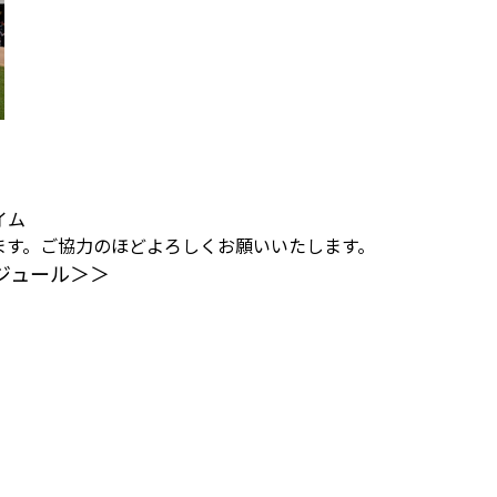
イム
ます。ご協力のほどよろしくお願いいたします。
ジュール＞＞