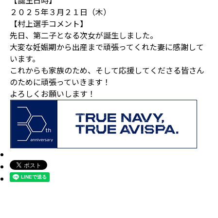
【誕生日時】
２０２５年３月２１日（木）
【村上選手コメント】
先日、第二子となる次女が誕生しました。
大変な妊娠期から出産まで頑張ってくれた妻に感謝して
います。
これからも家族のため、そして応援してくださる皆さん
のために頑張っていきます！
よろしくお願いします！