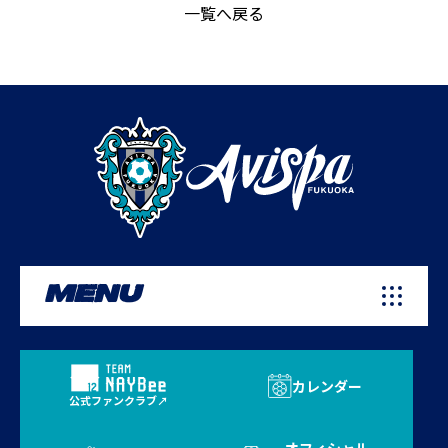
一覧へ戻る
MENU
カレンダー
公式ファンクラブ
オフィシャル