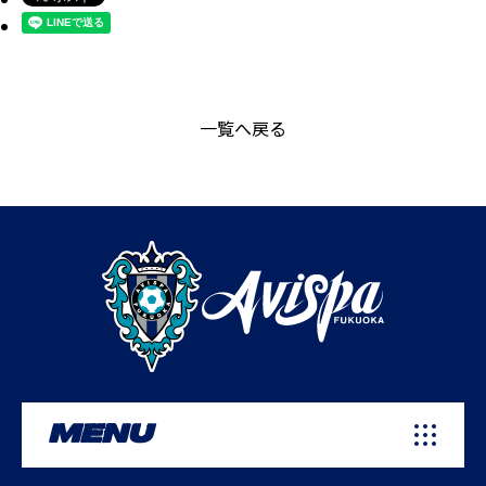
一覧へ戻る
MENU