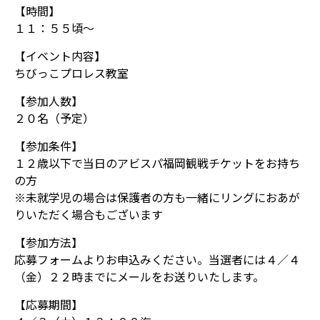
【時間】
１１：５５頃～
【イベント内容】
ちびっこプロレス教室
【参加人数】
２０名（予定）
【参加条件】
１２歳以下で当日のアビスパ福岡観戦チケットをお持ち
の方
※未就学児の場合は保護者の方も一緒にリングにおあが
りいただく場合もございます
【参加方法】
応募フォームよりお申込みください。当選者には４／４
（金）２２時までにメールをお送りいたします。
【応募期間】