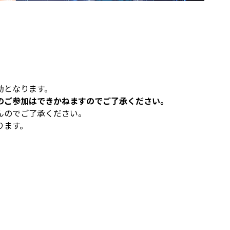
効となります。
のご参加はできかねますのでご了承ください。
んのでご了承ください。
ります。