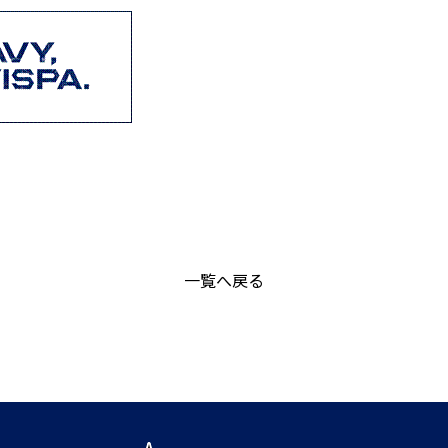
一覧へ戻る