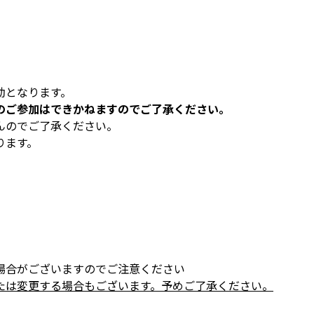
効となります。
のご参加はできかねますのでご了承ください。
んのでご了承ください。
ります。
場合がございますのでご注意ください
たは変更する場合もございます。予めご了承ください。