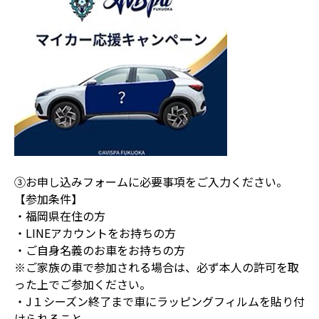
③お申し込みフォームに必要事項をご入力ください。
【参加条件】
・福岡県在住の方
・LINEアカウントをお持ちの方
・ご自身名義のお車をお持ちの方
※ご家族の車で参加される場合は、必ず本人の許可を取
った上でご参加ください。
・J１シーズン終了まで車にラッピングフィルムを貼り付
けられること