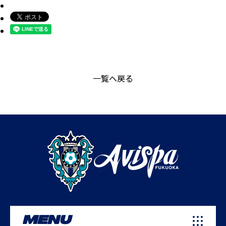
一覧へ戻る
MENU