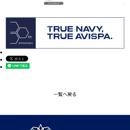
一覧へ戻る