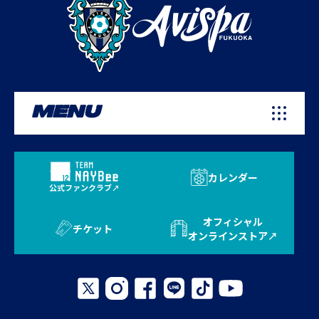
MENU
カレンダー
公式ファンクラブ
オフィシャル
チケット
オンラインストア