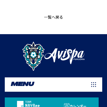
一覧へ戻る
MENU
カレンダー