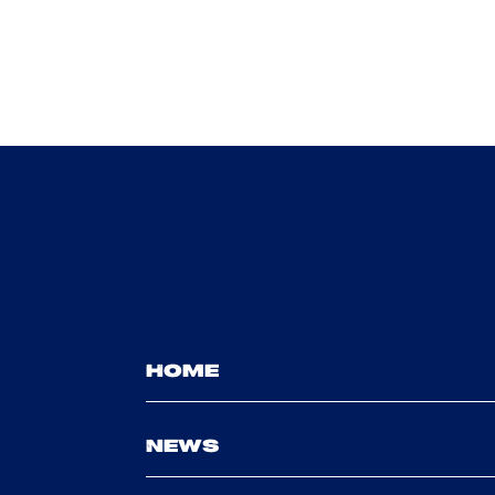
HOME
NEWS