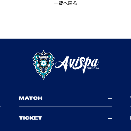
一覧へ戻る
MATCH
TICKET