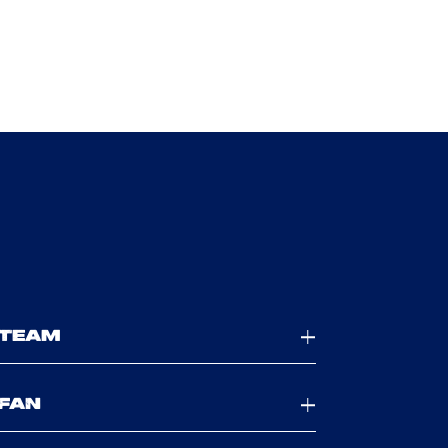
TEAM
FAN