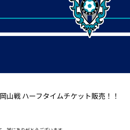
ノ岡山戦 ハーフタイムチケット販売！！
て、誠にありがとうございます。