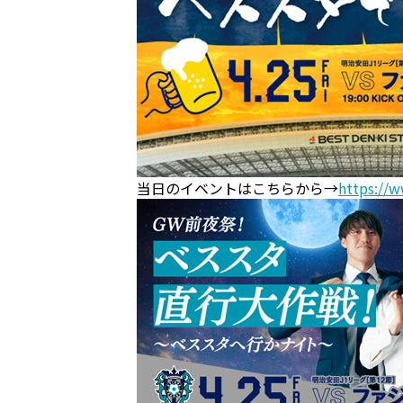
当日のイベントはこちらから→
https://w