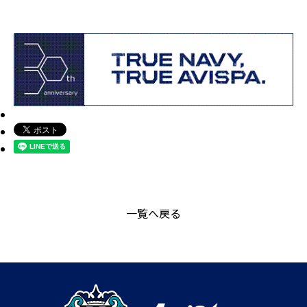
一覧へ戻る