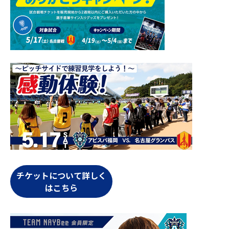
チケットについて詳しく
はこちら