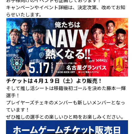
お子様向けのイベントも企画しております！
キャンペーンやイベント詳細は、決定次第、改めてお知
らせいたします。
チケットは４月１９日（土）より販売！
そして推し活シートは移籍後初ゴールを決めた藤本一輝
選手！
プレイヤーズチェキのメンバーも新しいメンバーとなっ
ています！
ぜひ推しの選手との楽しいひと時をお楽しみください。