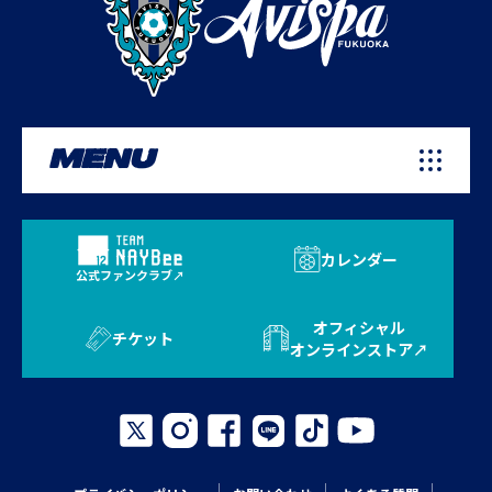
MENU
カレンダー
公式ファンクラブ
オフィシャル
チケット
オンラインストア