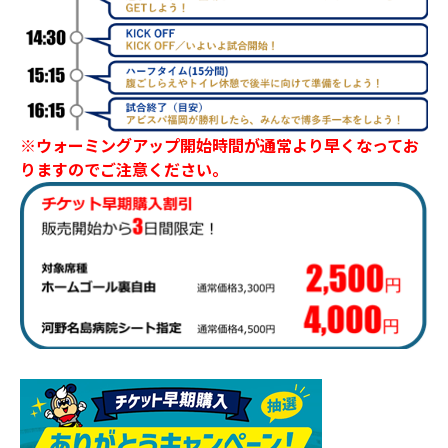
※ウォーミングアップ開始時間が通常より早くなってお
りますのでご注意ください。