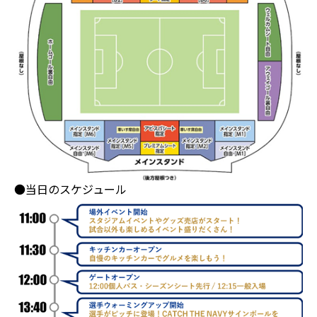
●当日のスケジュール