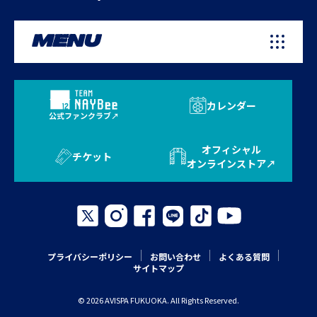
MENU
カレンダー
公式ファンクラブ
オフィシャル
チケット
オンラインストア
プライバシーポリシー
お問い合わせ
よくある質問
サイトマップ
© 2026 AVISPA FUKUOKA. All Rights Reserved.