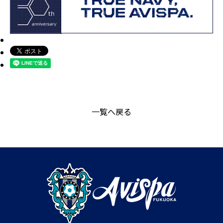
一覧へ戻る