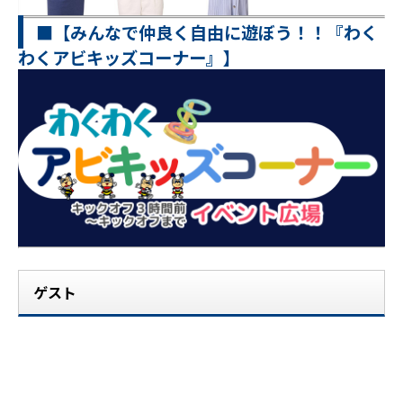
■【みんなで仲良く自由に遊ぼう！！『わく
わくアビキッズコーナー』】
ゲスト