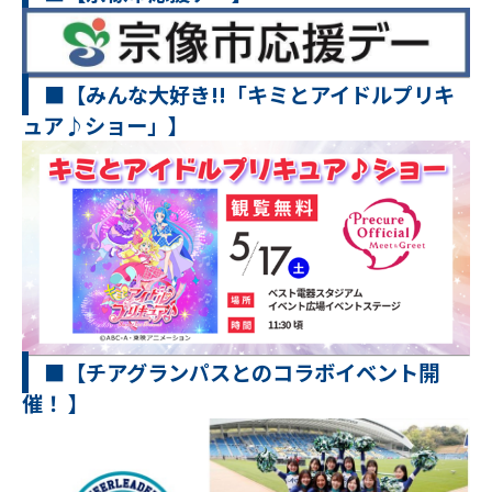
■【みんな大好き!!「キミとアイドルプリキ
ュア♪ショー」】
■【チアグランパスとのコラボイベント開
催！ 】