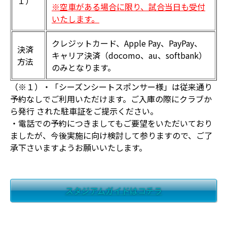
１）
※空車がある場合に限り、試合当日も受付
いたします。
クレジットカード、Apple Pay、PayPay、
決済
キャリア決済（docomo、au、softbank）
方法
のみとなります。
（※１）・「シーズンシートスポンサー様」は従来通り
予約なしでご利用いただけます。ご入庫の際にクラブか
ら発行 された駐車証をご提示ください。
・電話での予約につきましてもご要望をいただいており
ましたが、今後実施に向け検討して参りますので、ご了
承下さいますようお願いいたします。
スタジアムガイドはコチラ