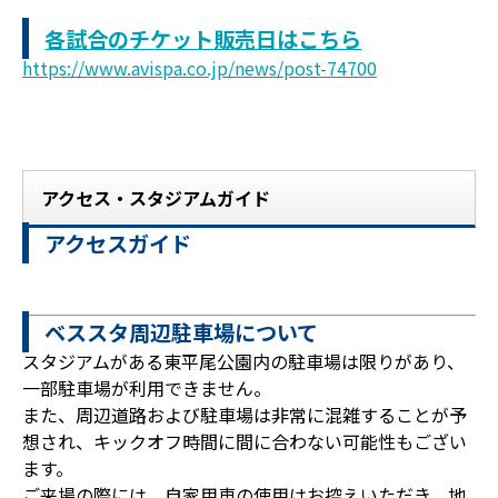
各試合のチケット販売日はこちら
https://www.avispa.co.jp/news/post-74700
アクセス・スタジアムガイド
アクセスガイド
ベススタ周辺駐車場について
スタジアムがある東平尾公園内の駐車場は限りがあり、
一部駐車場が利用できません。
また、周辺道路および駐車場は非常に混雑することが予
想され、キックオフ時間に間に合わない可能性もござい
ます。
ご来場の際には、自家用車の使用はお控えいただき、地