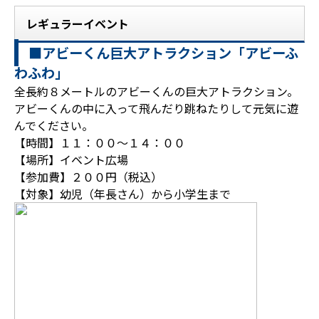
レギュラーイベント
■アビーくん巨大アトラクション「アビーふ
わふわ」
全長約８メートルのアビーくんの巨大アトラクション。
アビーくんの中に入って飛んだり跳ねたりして元気に遊
んでください。
【時間】１１：００～１４：００
【場所】イベント広場
【参加費】２００円（税込）
【対象】幼児（年長さん）から小学生まで