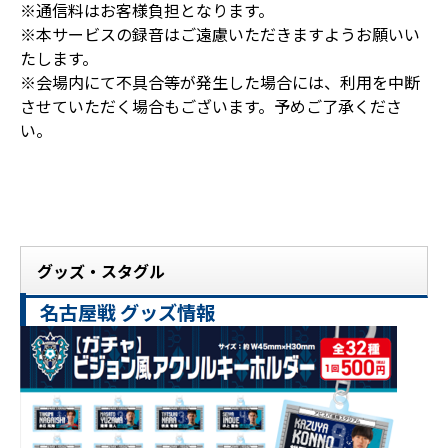
※通信料はお客様負担となります。
※本サービスの録音はご遠慮いただきますようお願いい
たします。
※会場内にて不具合等が発生した場合には、利用を中断
させていただく場合もございます。予めご了承くださ
い。
グッズ・スタグル
名古屋戦 グッズ情報