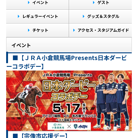
イベント
ゲスト
レギュラーイベント
グッズ＆スタグル
チケット
アクセス・スタジアムガイド
イベント
■【ＪＲＡ小倉競馬場Presents日本ダービ
ーコラボデー】
■【宗像市応援デー】