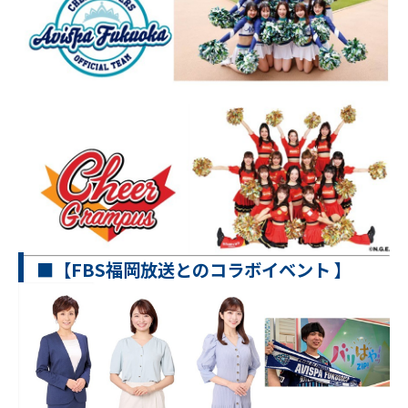
■【FBS福岡放送とのコラボイベント 】