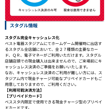
スタグル情報
スタグル完全キャッシュレス化
ベスト電器スタジアムにてホームゲーム開催時に出店す
るスタグル全店舗において、全２７種類の主要なカー
ド、ＱＲ、電子マネーがご利用いただけます。スタグル
店舗店頭での現金購入は出来ませんので、ご来場前にキ
ャッシュレス決済のご準備をお願いいたします。
なお、キャッシュレス決済のご利用が難しい方には、ス
タジアム内で現金チャージ可能なプリペイドカードもご
用意しておりますので、ご利用ください。
【利用可能決済方法】
【プリペイドカード】
ベススタ内限定で使用できる現金チャージ型のプリペイ
ドカードです。