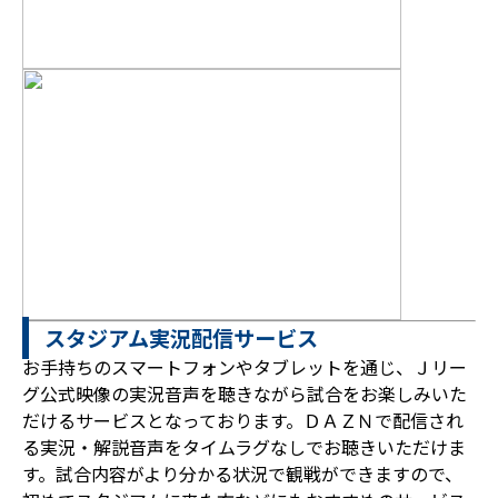
スタジアム実況配信サービス
お手持ちのスマートフォンやタブレットを通じ、Ｊリー
グ公式映像の実況音声を聴きながら試合をお楽しみいた
だけるサービスとなっております。ＤＡＺＮで配信され
る実況・解説音声をタイムラグなしでお聴きいただけま
す。試合内容がより分かる状況で観戦ができますので、