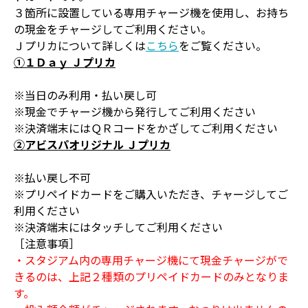
３箇所に設置している専用チャージ機を使用し、お持ち
の現金をチャージしてご利用ください。
Ｊプリカについて詳しくは
こちら
をご覧ください。
①１Ｄａｙ Ｊプリカ
※当日のみ利用・払い戻し可
※現金でチャージ機から発行してご利用ください
※決済端末にはＱＲコードをかざしてご利用ください
②アビスパオリジナル Ｊプリカ
※払い戻し不可
※プリペイドカードをご購入いただき、チャージしてご
利用ください
※決済端末にはタッチしてご利用ください
［注意事項］
・スタジアム内の専用チャージ機にて現金チャージがで
きるのは、上記２種類のプリペイドカードのみとなりま
す。