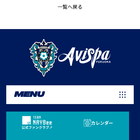
一覧へ戻る
MENU
カレンダー
公式ファンクラブ