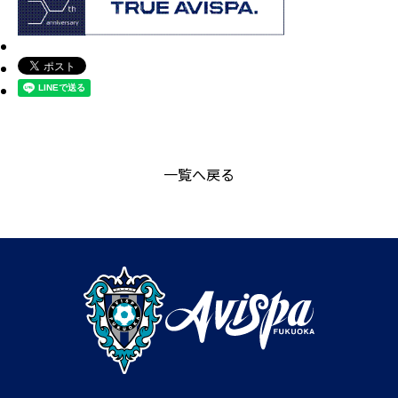
一覧へ戻る