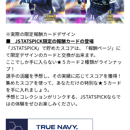
※実際の限定報酬カードデザイン
■ JSTATSPICK限定の報酬カードの登場
「JSTATSPICK」で貯めたスコアは、「報酬ページ」に
て限定デザインのカードと交換が出来ます。
ここでしか手に入らない★５カード２種類がラインナッ
プ！
選手の活躍を予想し、その実績に応じてスコアを獲得！
集めたスコアを使って、あなただけの特別な★５カード
を手に入れましょう。
予想とコレクションがリンクする、JSTATSPICKならで
はの体験をぜひお楽しみください。