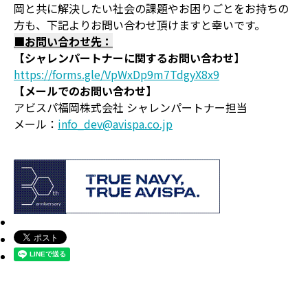
岡と共に解決したい社会の課題やお困りごとをお持ちの
方も、下記よりお問い合わせ頂けますと幸いです。
■お問い合わせ先：
【シャレンパートナーに関するお問い合わせ】
https://forms.gle/VpWxDp9m7TdgyX8x9
【メールでのお問い合わせ】
アビスパ福岡株式会社 シャレンパートナー担当
メール：
info_dev@avispa.co.jp