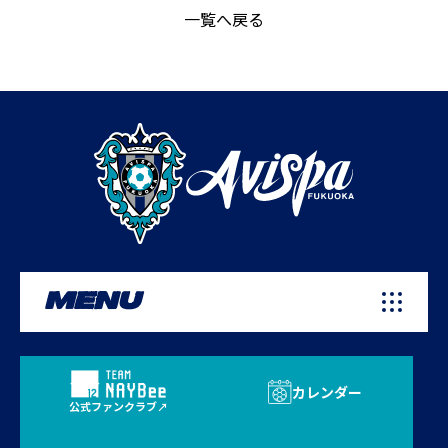
一覧へ戻る
MENU
カレンダー
公式ファンクラブ