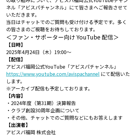
の取り組みについて、アビスパ福岡公式YouTubeチャン
ネル「アビスパチャンネル」にて皆さまへご報告させて
いただきます。
当日はチャットでのご質問も受け付ける予定です。多く
の皆さまのご視聴をお待ちしております。
＜ファン・サポーター向け YouTube 配信＞
【日時】
2025年4月24日（木）19:00～
【配信】
アビスパ福岡公式YouTube「アビスパチャンネル」
https://www.youtube.com/avispachannel
にて配信いた
します。
※アーカイブ配信も予定しております。
【内容】
・2024年度（第31期）決算報告
・クラブ創設30周年企画について
・その他、チャットでのご質問などにもお答えします
【出演者】
アビスパ福岡 株式会社