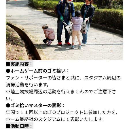
■実施内容：
●
ホームゲーム前のゴミ拾い：
ファン・サポーターの皆さまと共に、スタジアム周辺の
清掃活動を行います。
※陸上競技場周辺の活動を行えませんのでご注意下さ
い。
●ゴミ拾いマスターの表彰：
年間で１１回以上のLTOプロジェクトに参加した方を、
ホーム最終戦のスタジアムにて表彰いたします。
■活動日時：