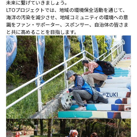
未来に繋げていきましょう。
LTOプロジェクトでは、地域の環境保全活動を通じて、
海洋の汚染を減少させ、地域コミュニティの環境への意
識をファン・サポーター、スポンサー、自治体の皆さま
と共に高めることを目指します。