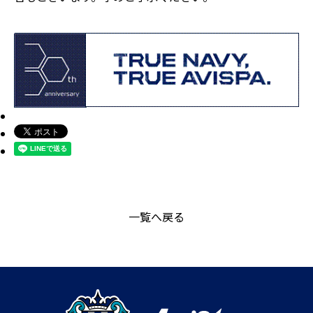
一覧へ戻る