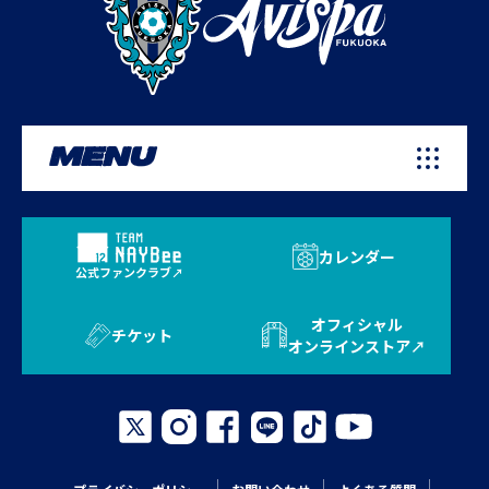
MENU
カレンダー
公式ファンクラブ
オフィシャル
チケット
オンラインストア