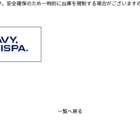
す。安全確保のため一時的に出庫を規制する場合がございます
一覧へ戻る