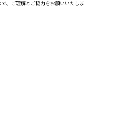
ので、ご理解とご協力をお願いいたしま