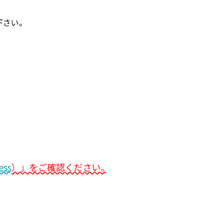
下さい。
ess
）」をご確認ください。