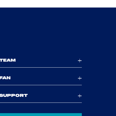
TEAM
FAN
SUPPORT