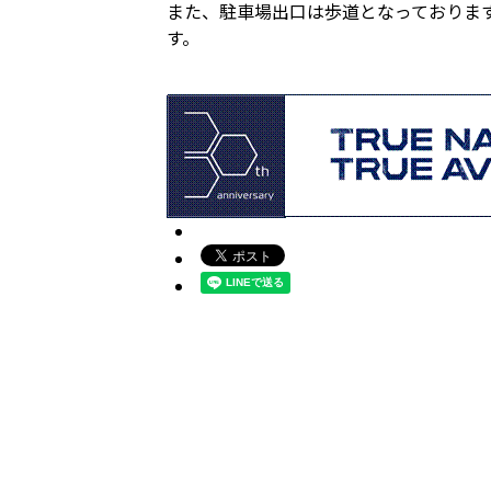
また、駐車場出口は歩道となっておりま
す。