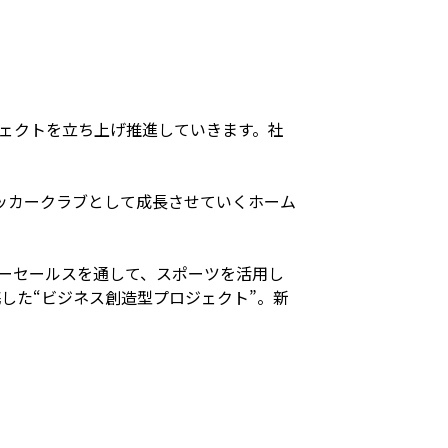
ェクトを立ち上げ推進していきます。社
ッカークラブとして成長させていくホーム
ーセールスを通して、スポーツを活用し
した“ビジネス創造型プロジェクト”。新