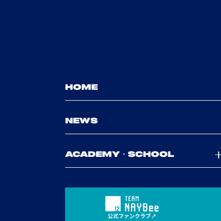
HOME
NEWS
ACADEMY・SCHOOL
公式ファンクラブ