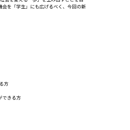
機会を「学生」にも広げるべく、今回の新
る方
ができる方