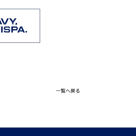
一覧へ戻る