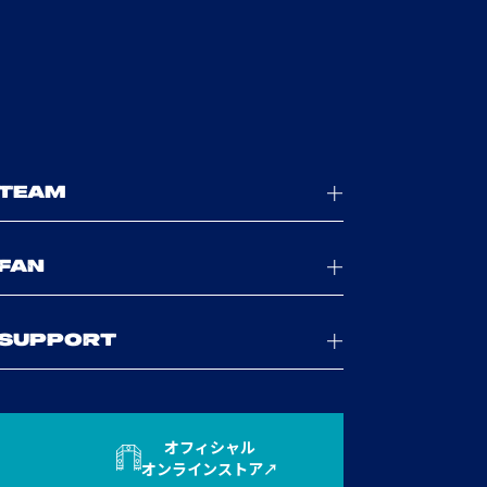
TEAM
FAN
SUPPORT
オフィシャル
オンラインストア