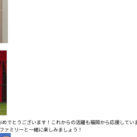
おめでとうございます！これからの活躍も福岡から応援してい
パファミリーと一緒に楽しみましょう！