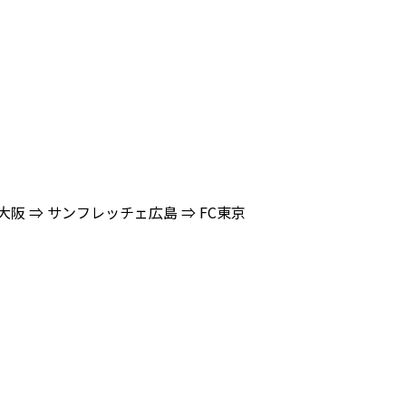
大阪 ⇒ サンフレッチェ広島 ⇒ FC東京