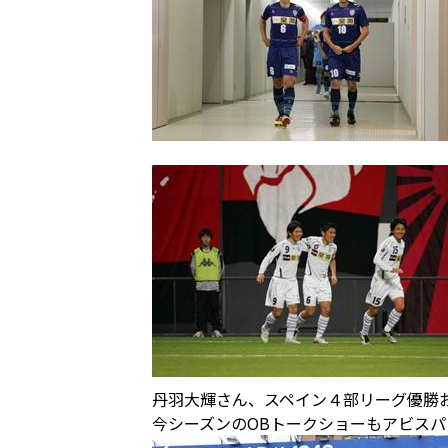
丹羽大輝さん、スペイン４部リーグ優勝
今シーズンのOBトークショーもアビス