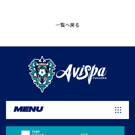
一覧へ戻る
MENU