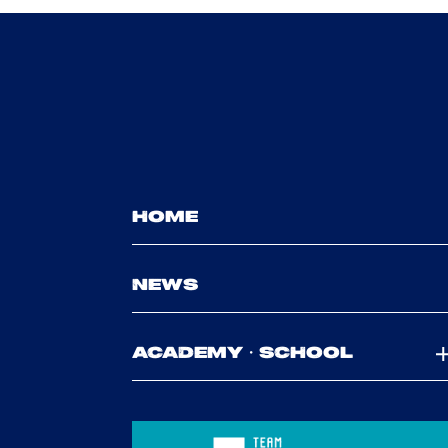
HOME
NEWS
ACADEMY・SCHOOL