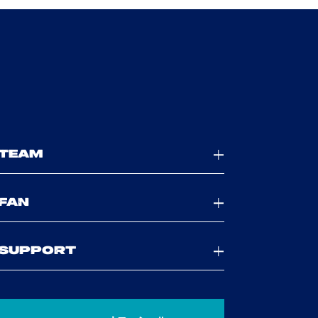
TEAM
FAN
SUPPORT