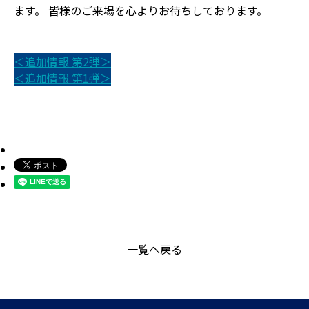
ます。 皆様のご来場を心よりお待ちしております。
＜追加情報 第2弾＞
＜追加情報 第1弾＞
一覧へ戻る