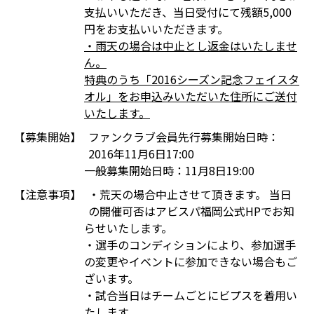
支払いいただき、当日受付にて残額5,000
円をお支払いいただきます。
・雨天の場合は中止とし返金はいたしませ
ん。
特典のうち「2016シーズン記念フェイスタ
オル」をお申込みいただいた住所にご送付
いたします。
【募集開始】
ファンクラブ会員先行募集開始日時：
2016年11月6日17:00
一般募集開始日時：11月8日19:00
【注意事項】
・荒天の場合中止させて頂きます。 当日
の開催可否はアビスパ福岡公式HPでお知
らせいたします。
・選手のコンディションにより、参加選手
の変更やイベントに参加できない場合もご
ざいます。
・試合当日はチームごとにビプスを着用い
たします。