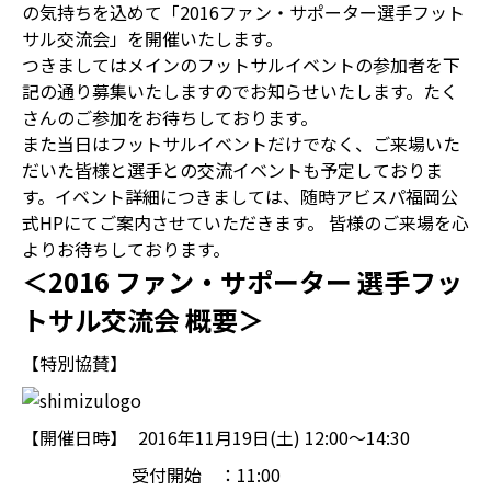
の気持ちを込めて「2016ファン・サポーター選手フット
サル交流会」を開催いたします。
つきましてはメインのフットサルイベントの参加者を下
記の通り募集いたしますのでお知らせいたします。たく
さんのご参加をお待ちしております。
また当日はフットサルイベントだけでなく、ご来場いた
だいた皆様と選手との交流イベントも予定しておりま
す。イベント詳細につきましては、随時アビスパ福岡公
式HPにてご案内させていただきます。 皆様のご来場を心
よりお待ちしております。
＜2016 ファン・サポーター 選手フッ
トサル交流会 概要＞
【特別協賛】
【開催日時】
2016年11月19日(土) 12:00～14:30
受付開始 ：11:00