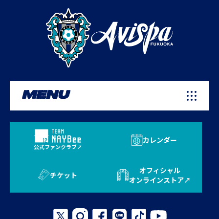
MENU
カレンダー
公式ファンクラブ
オフィシャル
チケット
オンラインストア